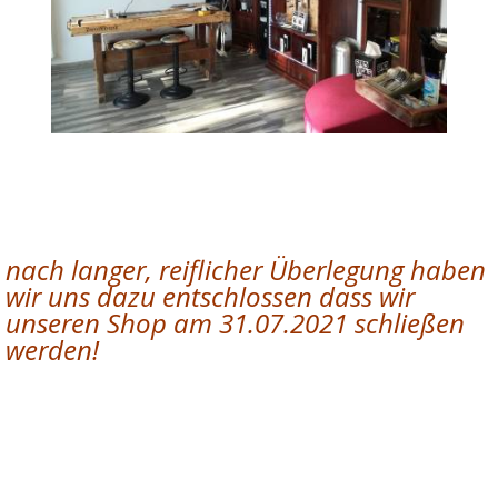
nach langer, reiflicher Überlegung haben
wir uns dazu entschlossen dass wir
unseren Shop am 31.07.2021 schließen
werden!