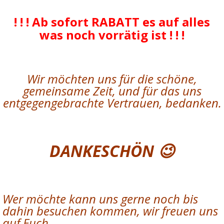
! ! ! Ab sofort RABATT es auf alles
was noch vorrätig ist ! ! !
Wir möchten uns für die schöne,
gemeinsame Zeit, und für das uns
entgegengebrachte Vertrauen, bedanken.
DANKESCHÖN 😉
Wer möchte kann uns gerne noch bis
dahin besuchen kommen, wir freuen uns
auf Euch.